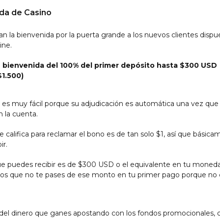
da de Casino
an la bienvenida por la puerta grande a los nuevos clientes dispu
ine.
 bienvenida del 100% del primer depósito hasta $300 USD
1.500)
es muy fácil porque su adjudicación es automática una vez que 
n la cuenta.
califica para reclamar el bono es de tan solo $1, así que básic
ir.
puedes recibir es de $300 USD o el equivalente en tu moneda l
 que no te pases de ese monto en tu primer pago porque no 
 del dinero que ganes apostando con los fondos promocionales,