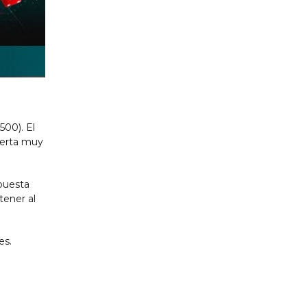
500). El
ferta muy
apuesta
tener al
es.