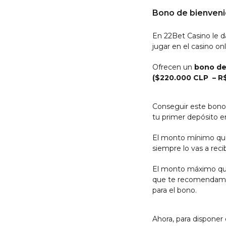
Bono de bienveni
En 22Bet Casino le d
jugar en el casino onl
Ofrecen un
bono de
($220.000 CLP – R$
Conseguir este bono 
tu primer depósito e
El monto mínimo que 
siempre lo vas a recib
El monto máximo que 
que te recomendamos
para el bono.
Ahora, para disponer