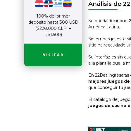
Análisis de 2
100% del primer
Se podría decir que
depósito hasta 300 USD
América Latina.
($220.000 CLP –
R$1.500)
Sin embargo, este sit
sitio ha recaudado u
VISITAR
Su interfaz es sin du
a la plantilla que la 
En 22Bet ingresarás
mejores juegos de
que conseguir tu jueg
El catálogo de jueg
juegos de casino en