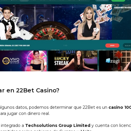
gar en 22Bet Casino?
n algunos datos, podemos determinar que 22Bet es un
casino 10
ara jugar con dinero real.
á integrado a
Techsolutions Group Limited
y cuenta con licenc