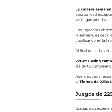
La
carrera semanal
oportunidad excepci
las tragamonedas.
Los jugadores obtie
la semana, es decir, 
clasificando en la ta
Al final de cada sema
22Bet Casino tamb
día de tu cumpleaño
Además, vas a recibi
la
Tienda de 22Bet
Juegos de 22
Gracias a su experie