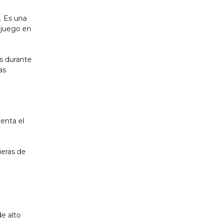
. Es una
 juego en
s durante
as
enta el
ieras de
de alto