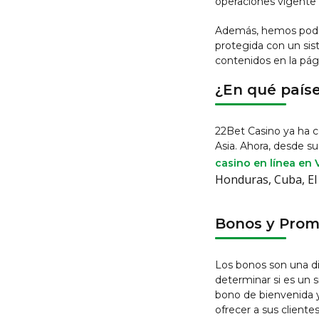
operaciones vigente 
Además, hemos podi
protegida con un sis
contenidos en la pági
¿En qué país
22Bet Casino ya ha 
Asia. Ahora, desde su
casino en línea en
Honduras, Cuba, El 
Bonos y Prom
Los bonos son una di
determinar si es un s
bono de bienvenida 
ofrecer a sus cliente