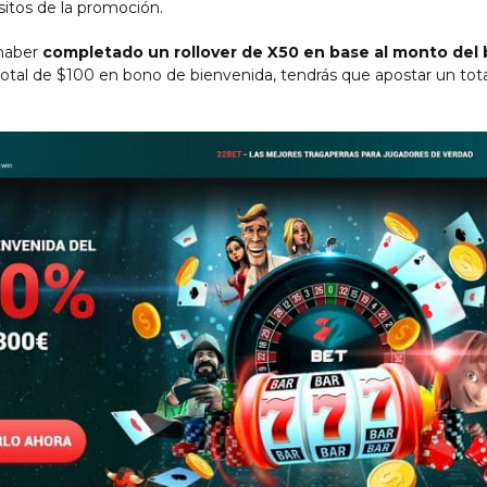
sitos de la promoción.
haber
completado un rollover de X50 en base al monto del
n total de $100 en bono de bienvenida, tendrás que apostar un tot