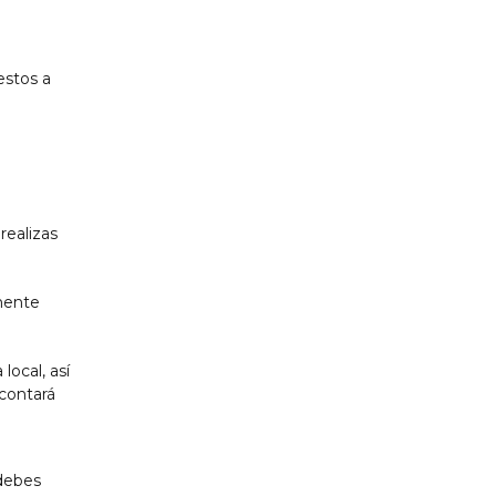
estos a
realizas
amente
ocal, así
contará
 debes