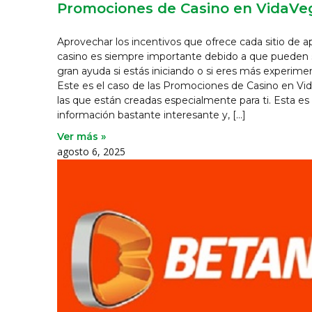
Promociones de Casino en VidaVe
Aprovechar los incentivos que ofrece cada sitio de a
casino es siempre importante debido a que pueden 
gran ayuda si estás iniciando o si eres más experime
Este es el caso de las Promociones de Casino en Vi
las que están creadas especialmente para ti. Esta es
información bastante interesante y, […]
Ver más »
agosto 6, 2025