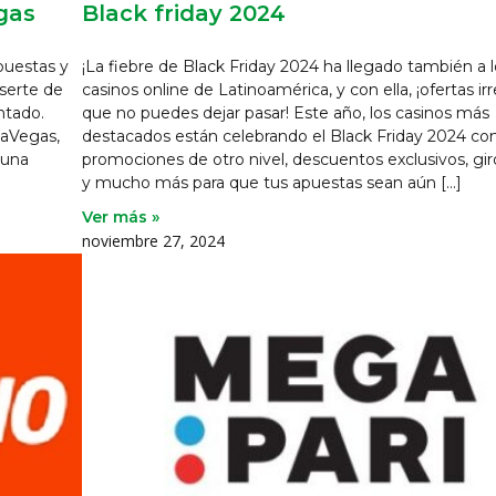
gas
Black friday 2024
puestas y
¡La fiebre de Black Friday 2024 ha llegado también a 
serte de
casinos online de Latinoamérica, y con ella, ¡ofertas ir
ntado.
que no puedes dejar pasar! Este año, los casinos más
daVegas,
destacados están celebrando el Black Friday 2024 co
 una
promociones de otro nivel, descuentos exclusivos, giro
y mucho más para que tus apuestas sean aún […]
Ver más »
noviembre 27, 2024