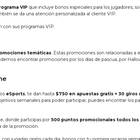
rograma VIP
que incluye bonos especiales para los jugadores, so
bién se da una atención personalizada al cliente VIP.
 con sus programas VIP.
omociones temáticas
. Estas promociones son relacionadas a 
odemos encontrar promociones por los días de pascua, por Hall
ne
los
eSports
, te dan hasta
$750 en apuestas gratis + 30 giros
objetivos semanales para poder participar, puedes encontrar los p
te, donde participas por
500 puntos promocionales todos los 
na de la promoción.
 con jugadas gratis cada dia, bonos con tu primera recarga sema