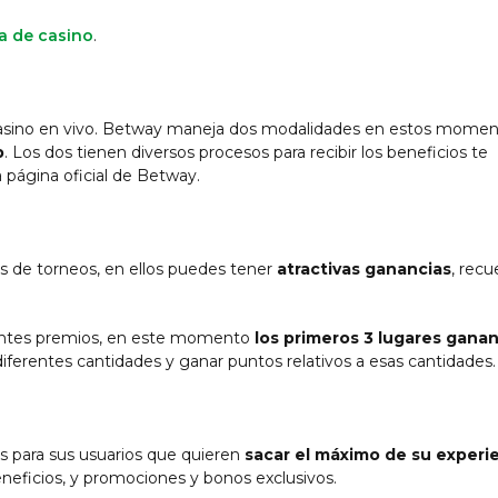
a de casino
.
casino en vivo. Betway maneja dos modalidades en estos momen
b
. Los dos tienen diversos procesos para recibir los beneficios te
 página oficial de Betway.
s de torneos, en ellos puedes tener
atractivas ganancias
, recu
erentes premios, en este momento
los primeros 3 lugares gana
diferentes cantidades y ganar puntos relativos a esas cantidades.
s para sus usuarios que quieren
sacar el máximo de su experie
neficios, y promociones y bonos exclusivos.