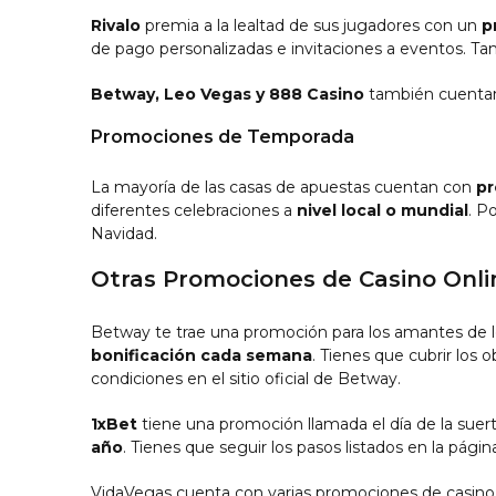
Rivalo
premia a la lealtad de sus jugadores con un
p
de pago personalizadas e invitaciones a eventos. Tam
Betway, Leo Vegas y 888 Casino
también cuentan
Promociones de Temporada
La mayoría de las casas de apuestas cuentan con
pr
diferentes celebraciones a
nivel local o mundial
. P
Navidad.
Otras Promociones de Casino Onli
Betway te trae una promoción para los amantes de 
bonificación cada semana
. Tienes que cubrir los 
condiciones en el sitio oficial de Betway.
1xBet
tiene una promoción llamada el día de la suer
año
. Tienes que seguir los pasos listados en la pági
VidaVegas cuenta con varias promociones de casino,