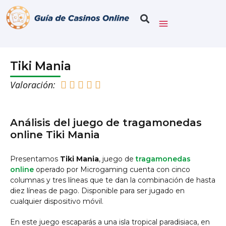
Tiki Mania
Valoración:





Análisis del juego de tragamonedas
online Tiki Mania
Presentamos
Tiki Mania
, juego de
tragamonedas
online
operado por Microgaming cuenta con cinco
columnas y tres líneas que te dan la combinación de hasta
diez líneas de pago. Disponible para ser jugado en
cualquier dispositivo móvil.
En este juego escaparás a una isla tropical paradisiaca, en