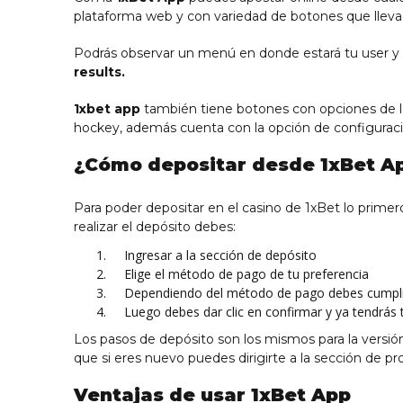
plataforma web y con variedad de botones que lleva 
Podrás observar un menú en donde estará tu user 
results.
1xbet app
también tiene botones con opciones de lo
hockey, además cuenta con la opción de configuraci
¿Cómo depositar desde 1xBet A
Para poder depositar en el casino de 1xBet lo primer
realizar el depósito debes:
Ingresar a la sección de depósito
Elige el método de pago de tu preferencia
Dependiendo del método de pago debes cumplir
Luego debes dar clic en confirmar y ya tendrás 
Los pasos de depósito son los mismos para la versión
que si eres nuevo puedes dirigirte a la sección de 
Ventajas de usar 1xBet App