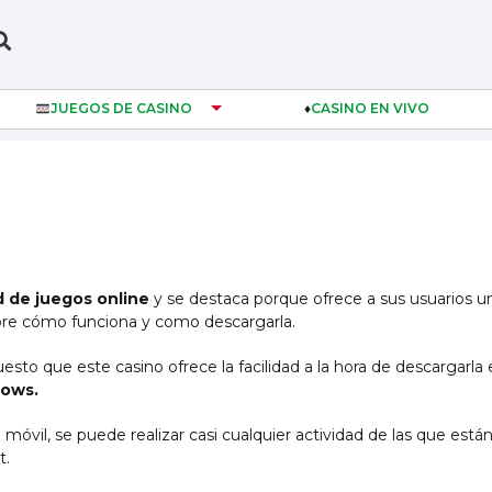
JUEGOS DE CASINO
♦️
CASINO EN VIVO
d de juegos online
y se destaca porque ofrece a sus usuarios u
bre cómo funciona y como descargarla.
sto que este casino ofrece la facilidad a la hora de descargarla
dows.
 móvil, se puede realizar casi cualquier actividad de las que está
t.