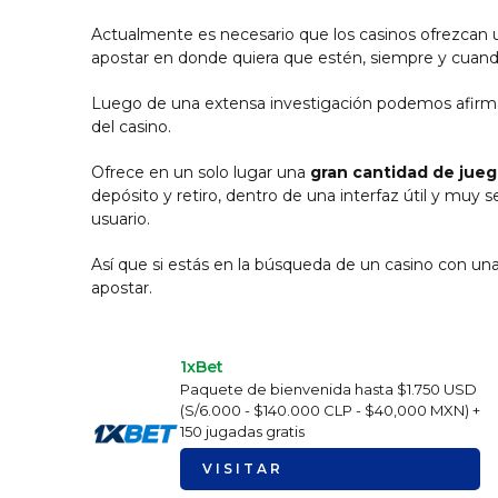
Actualmente es necesario que los casinos ofrezcan u
apostar en donde quiera que estén, siempre y cuando
Luego de una extensa investigación podemos afir
del casino.
Ofrece en un solo lugar una
gran cantidad de jueg
depósito y retiro, dentro de una interfaz útil y muy se
usuario.
Así que si estás en la búsqueda de un casino con un
apostar.
1xBet
Paquete de bienvenida hasta $1.750 USD
(S/6.000 - $140.000 CLP - $40,000 MXN) +
150 jugadas gratis
VISITAR