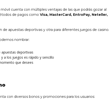
n móvil cuenta con múltiples ventajas de las que podrás gozar al
 métodos de pagos como
Visa, MasterCard, EntroPay, Neteller,
 de apuestas deportivas y otra para diferentes juegos de casino
 podemos nombrar:
e apuestas deportivas
 y a los juegos es rápido y sencillo
l momento que desees
no
uenta con diversos bonos y promociones para los usuarios: