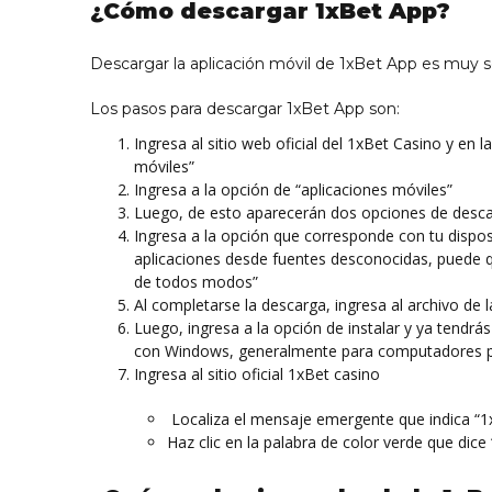
¿Cómo descargar 1xBet App?
Descargar la aplicación móvil de 1xBet App es muy s
Los pasos para descargar 1xBet App son:
Ingresa al sitio web oficial del 1xBet Casino y en 
móviles”
Ingresa a la opción de “aplicaciones móviles”
Luego, de esto aparecerán dos opciones de descar
Ingresa a la opción que corresponde con tu disposi
aplicaciones desde fuentes desconocidas, puede 
de todos modos”
Al completarse la descarga, ingresa al archivo de 
Luego, ingresa a la opción de instalar y ya tendrás
con Windows, generalmente para computadores po
Ingresa al sitio oficial 1xBet casino
Localiza el mensaje emergente que indica “1
Haz clic en la palabra de color verde que dice 