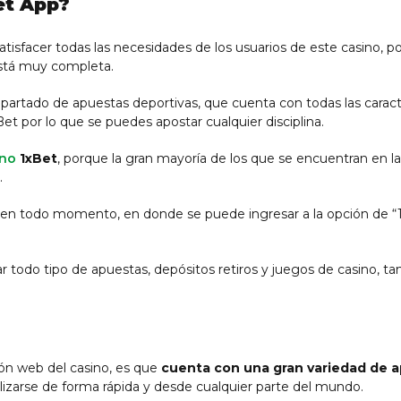
et App?
atisfacer todas las necesidades de los usuarios de este casino, po
 está muy completa.
apartado de apuestas deportivas, que cuenta con todas las caract
t por lo que se puedes apostar cualquier disciplina.
ino
1xBet
, porque la gran mayoría de los que se encuentran en la
.
e en todo momento, en donde se puede ingresar a la opción de 
r todo tipo de apuestas, depósitos retiros y juegos de casino, ta
ión web del casino, es que
cuenta con una gran variedad de 
izarse de forma rápida y desde cualquier parte del mundo.