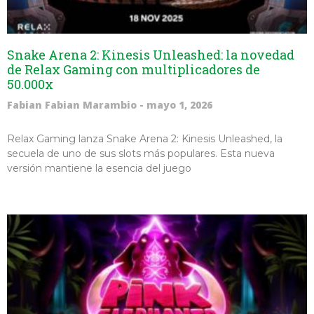
Snake Arena 2: Kinesis Unleashed: la novedad
de Relax Gaming con multiplicadores de
50.000x
Fabian Fabian Marambio
mayo 1, 2026
Relax Gaming lanza Snake Arena 2: Kinesis Unleashed, la
secuela de uno de sus slots más populares. Esta nueva
versión mantiene la esencia del juego