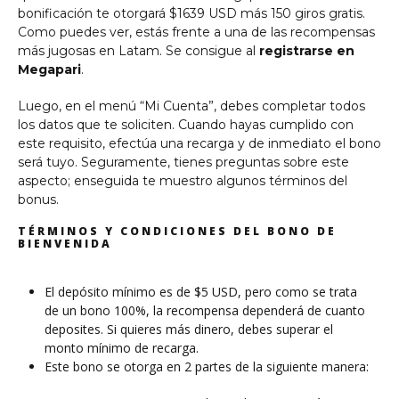
bonificación te otorgará $1639 USD más 150 giros gratis.
Como puedes ver, estás frente a una de las recompensas
más jugosas en Latam. Se consigue al
registrarse en
Megapari
.
Luego, en el menú “Mi Cuenta”, debes completar todos
los datos que te soliciten. Cuando hayas cumplido con
este requisito, efectúa una recarga y de inmediato el bono
será tuyo. Seguramente, tienes preguntas sobre este
aspecto; enseguida te muestro algunos términos del
bonus.
TÉRMINOS Y CONDICIONES DEL BONO DE
BIENVENIDA
El depósito mínimo es de $5 USD, pero como se trata
de un bono 100%, la recompensa dependerá de cuanto
deposites. Si quieres más dinero, debes superar el
monto mínimo de recarga.
Este bono se otorga en 2 partes de la siguiente manera: