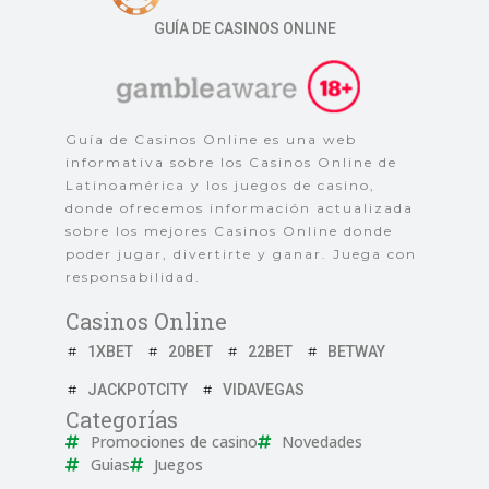
GUÍA DE CASINOS ONLINE
Guía de Casinos Online es una web
informativa sobre los Casinos Online de
Latinoamérica y los juegos de casino,
donde ofrecemos información actualizada
sobre los mejores Casinos Online donde
poder jugar, divertirte y ganar. Juega con
responsabilidad.
Casinos Online
1XBET
20BET
22BET
BETWAY
JACKPOTCITY
VIDAVEGAS
Categorías
Promociones de casino
Novedades
Guias
Juegos