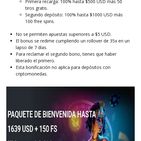
Primera recarga: 100% hasta $500 USD más 50
tiros gratis.
Segundo depósito: 100% hasta $1000 USD más
100 free spins.
No se permiten apuestas superiores a $5 USD.
El bonus se redime cumpliendo un rollover de 35x en un
lapso de 7 días.
Para reclamar el segundo bono, tienes que haber
liberado el primero.
Esta bonificación no aplica para depósitos con
criptomonedas.