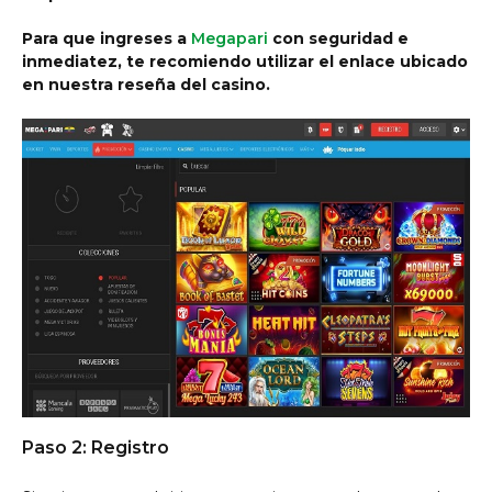
Para que ingreses a
Megapari
con seguridad e
inmediatez, te recomiendo utilizar el enlace ubicado
en nuestra reseña del casino.
Paso 2: Registro