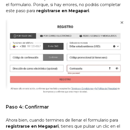
el formulario. Porque, si hay errores, no podrás completar
este paso para
registrarse en Megapari
.
Paso 4: Confirmar
Ahora bien, cuando termines de llenar el formulario para
registrarse en Megapari
, tienes que pulsar un clic en el