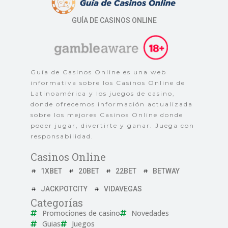
GUÍA DE CASINOS ONLINE
Guía de Casinos Online es una web
informativa sobre los Casinos Online de
Latinoamérica y los juegos de casino,
donde ofrecemos información actualizada
sobre los mejores Casinos Online donde
poder jugar, divertirte y ganar. Juega con
responsabilidad.
Casinos Online
1XBET
20BET
22BET
BETWAY
JACKPOTCITY
VIDAVEGAS
Categorías
Promociones de casino
Novedades
Guias
Juegos