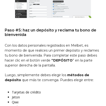
Paso #5: haz un depósito y reclama tu bono de
bienvenida
Con los datos personales registrados en Melbet, es
momento de que realices un primer depósito y reclames
tu bono de bienvenida. Para completar este paso debes
hacer clic en el botón verde
“DEPÓSITO
” en la parte
superior derecha de la pantalla.
Luego, simplemente debes elegir los
métodos de
depósito
que más te convenga. Puedes elegir entre:
Tarjetas de crédito
Jeton
Qiwi