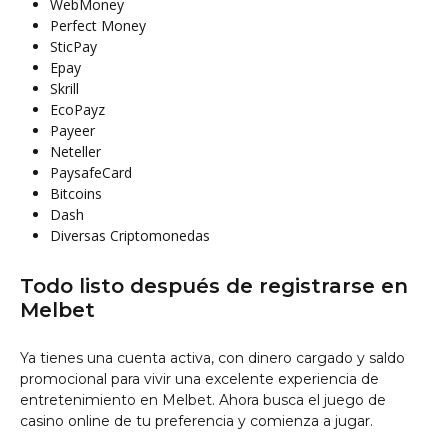
WebMoney
Perfect Money
SticPay
Epay
Skrill
EcoPayz
Payeer
Neteller
PaysafeCard
Bitcoins
Dash
Diversas Criptomonedas
Todo listo después de registrarse en
Melbet
Ya tienes una cuenta activa, con dinero cargado y saldo
promocional para vivir una excelente experiencia de
entretenimiento en Melbet. Ahora busca el juego de
casino online de tu preferencia y comienza a jugar.