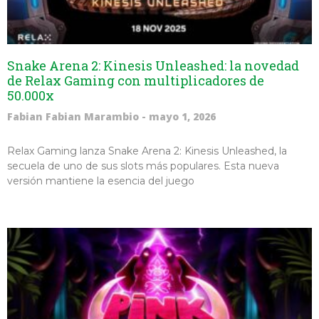
Snake Arena 2: Kinesis Unleashed: la novedad
de Relax Gaming con multiplicadores de
50.000x
Fabian Fabian Marambio
mayo 1, 2026
Relax Gaming lanza Snake Arena 2: Kinesis Unleashed, la
secuela de uno de sus slots más populares. Esta nueva
versión mantiene la esencia del juego