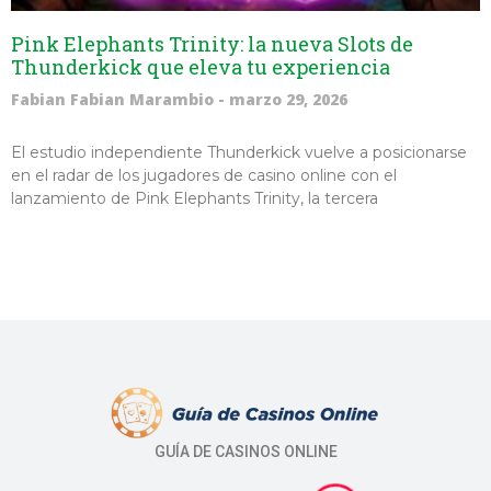
Pink Elephants Trinity: la nueva Slots de
Thunderkick que eleva tu experiencia
Fabian Fabian Marambio
marzo 29, 2026
El estudio independiente Thunderkick vuelve a posicionarse
en el radar de los jugadores de casino online con el
lanzamiento de Pink Elephants Trinity, la tercera
GUÍA DE CASINOS ONLINE