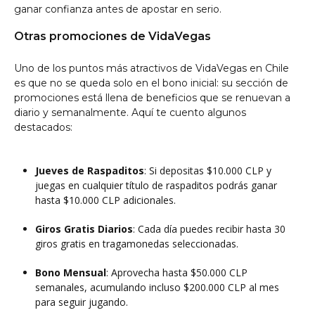
ganar confianza antes de apostar en serio.
Otras promociones de VidaVegas
Uno de los puntos más atractivos de VidaVegas en Chile
es que no se queda solo en el bono inicial: su sección de
promociones está llena de beneficios que se renuevan a
diario y semanalmente. Aquí te cuento algunos
destacados:
Jueves de Raspaditos
: Si depositas $10.000 CLP y
juegas en cualquier título de raspaditos podrás ganar
hasta $10.000 CLP adicionales.
Giros Gratis Diarios
: Cada día puedes recibir hasta 30
giros gratis en tragamonedas seleccionadas.
Bono Mensual
: Aprovecha hasta $50.000 CLP
semanales, acumulando incluso $200.000 CLP al mes
para seguir jugando.