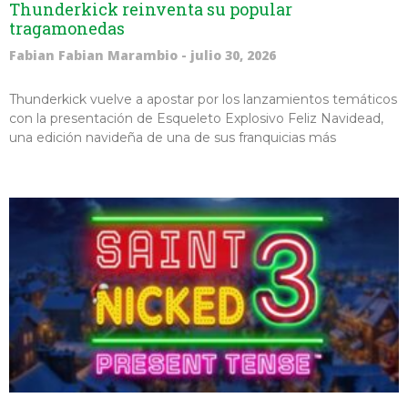
Thunderkick reinventa su popular
tragamonedas
Fabian Fabian Marambio
julio 30, 2026
Thunderkick vuelve a apostar por los lanzamientos temáticos
con la presentación de Esqueleto Explosivo Feliz Navidead,
una edición navideña de una de sus franquicias más