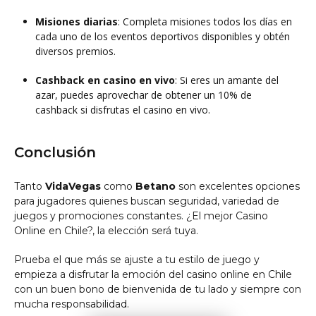
Misiones diarias
: Completa misiones todos los días en
cada uno de los eventos deportivos disponibles y obtén
diversos premios.
Cashback en casino en vivo
: Si eres un amante del
azar, puedes aprovechar de obtener un 10% de
cashback si disfrutas el casino en vivo.
Conclusión
Tanto
VidaVegas
como
Betano
son excelentes opciones
para jugadores quienes buscan seguridad, variedad de
juegos y promociones constantes. ¿El mejor Casino
Online en Chile?, la elección será tuya.
Prueba el que más se ajuste a tu estilo de juego y
empieza a disfrutar la emoción del casino online en Chile
con un buen bono de bienvenida de tu lado y siempre con
mucha responsabilidad.