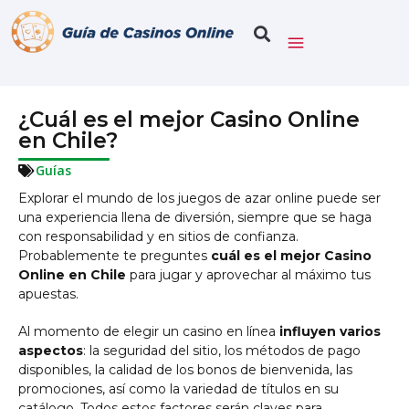
¿Cuál es el mejor Casino Online
en Chile?
Guías
Explorar el mundo de los juegos de azar online puede ser
una experiencia llena de diversión, siempre que se haga
con responsabilidad y en sitios de confianza.
Probablemente te preguntes
cuál es el mejor Casino
Online en Chile
para jugar y aprovechar al máximo tus
apuestas.
Al momento de elegir un casino en línea
influyen varios
aspectos
: la seguridad del sitio, los métodos de pago
disponibles, la calidad de los bonos de bienvenida, las
promociones, así como la variedad de títulos en su
catálogo. Todos estos factores serán claves para