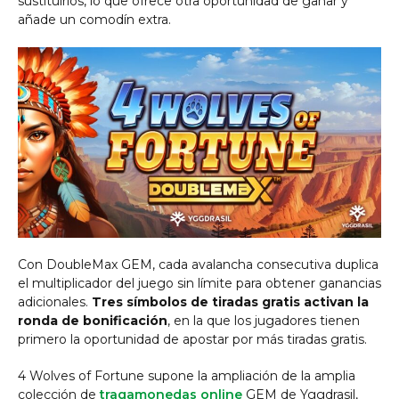
sustituirlos, lo que ofrece otra oportunidad de ganar y
añade un comodín extra.
Con DoubleMax GEM, cada avalancha consecutiva duplica
el multiplicador del juego sin límite para obtener ganancias
adicionales.
Tres símbolos de tiradas gratis activan la
ronda de bonificación
, en la que los jugadores tienen
primero la oportunidad de apostar por más tiradas gratis.
4 Wolves of Fortune supone la ampliación de la amplia
colección de
tragamonedas online
GEM de Yggdrasil,