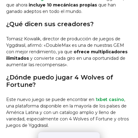
que ahora
incluye 10 mecánicas propias
que han
ganado adeptos en todo el mundo.
¿Qué dicen sus creadores?
Tomasz Kowalik, director de producción de juegos de
Yggdrasil, afirmó: «DoubleMax es una de nuestras GEM
con mejor rendimiento, ya que
ofrece multiplicadores
ilimitados
y convierte cada giro en una oportunidad de
aumentar las recompensas».
¿Dónde puedo jugar 4 Wolves of
Fortune?
Este nuevo juego se puede encontrar en
1xbet casino
,
una plataforma disponible en la mayoría de los países de
América Latina y con un catalogo amplio y lleno de
variedad, especialmente con 4 Wolves of Fortune y otros
juegos de Yggdrasil.