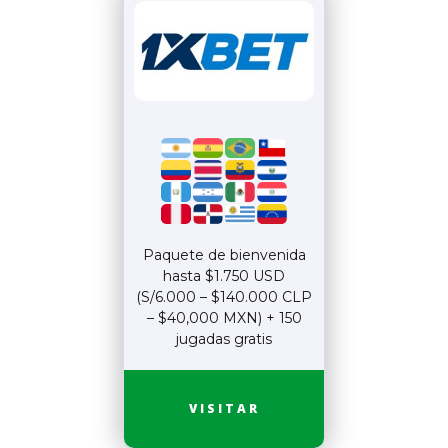
Paquete de bienvenida
hasta $1.750 USD
(S/6.000 – $140.000 CLP
– $40,000 MXN) + 150
jugadas gratis
VISITAR