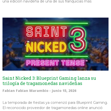
una edición navideña de una de sus franquicias más
Saint Nicked 3: Blueprint Gaming lanza su
trilogía de tragamonedas navideñas
Fabian Fabian Marambio
junio 15, 2026
La temporada de fiestas ya comenzó para Blueprint Gaming.
El reconocido proveedor de tragamonedas online anunció