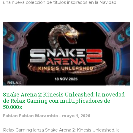
una nueva colección de títulos inspirados en la Navidad,
Snake Arena 2: Kinesis Unleashed: la novedad
de Relax Gaming con multiplicadores de
50.000x
Fabian Fabian Marambio
mayo 1, 2026
Relax Gaming lanza Snake Arena 2: Kinesis Unleashed, la