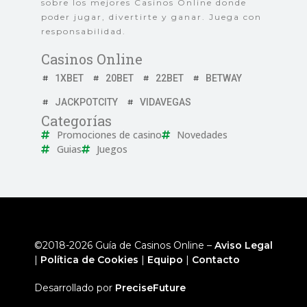
sobre los mejores Casinos Online donde
poder jugar, divertirte y ganar. Juega con
responsabilidad.
Casinos Online
1XBET
20BET
22BET
BETWAY
JACKPOTCITY
VIDAVEGAS
Categorías
Promociones de casino
Novedades
Guias
Juegos
©2018-2026 Guía de Casinos Online –
Aviso Legal
|
Política de Cookies
|
Equipo
|
Contacto
Desarrollado por
PreciseFuture