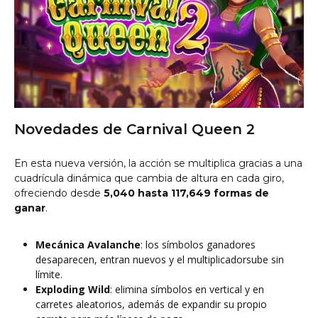
Novedades de Carnival Queen 2
En esta nueva versión, la acción se multiplica gracias a una
cuadrícula dinámica que cambia de altura en cada giro,
ofreciendo desde
5,040 hasta 117,649 formas de
ganar
.
Mecánica Avalanche
: los símbolos ganadores
desaparecen, entran nuevos y el multiplicadorsube sin
límite.
Exploding Wild
: elimina símbolos en vertical y en
carretes aleatorios, además de expandir su propio