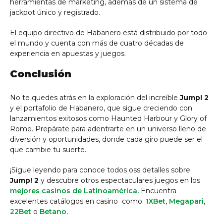
herramientas de marketing, además de un sistema de
jackpot único y registrado.
El equipo directivo de Habanero está distribuido por todo
el mundo y cuenta con más de cuatro décadas de
experiencia en apuestas y juegos.
Conclusión
No te quedes atrás en la exploración del increíble
Jump! 2
y el portafolio de Habanero, que sigue creciendo con
lanzamientos exitosos como Haunted Harbour y Glory of
Rome. Prepárate para adentrarte en un universo lleno de
diversión y oportunidades, donde cada giro puede ser el
que cambie tu suerte.
¡Sigue leyendo para conoce todos oss detalles sobre
Jump! 2
y descubre otros espectaculares juegos en los
mejores casinos de Latinoamérica.
Encuentra
excelentes catálogos en casino como:
1XBet
,
Megapari
,
22Bet
o
Betano.