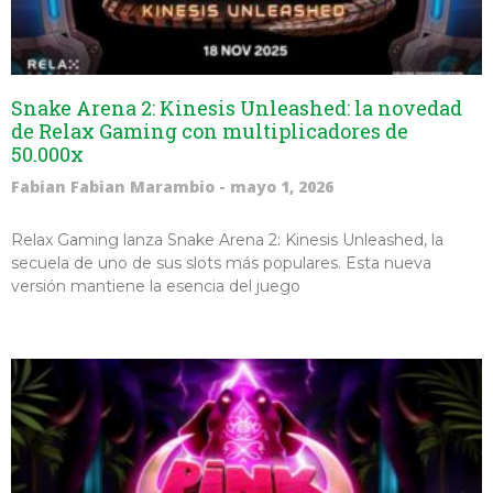
Snake Arena 2: Kinesis Unleashed: la novedad
de Relax Gaming con multiplicadores de
50.000x
Fabian Fabian Marambio
mayo 1, 2026
Relax Gaming lanza Snake Arena 2: Kinesis Unleashed, la
secuela de uno de sus slots más populares. Esta nueva
versión mantiene la esencia del juego