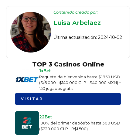
Contenido creado por:
Luisa Arbelaez
Última actualización: 2024-10-02
TOP 3 Casinos Online
1xBet
Paquete de bienvenida hasta $1.750 USD
(S/6.000 - $140.000 CLP - $40,000 MXN) +
150 jugadas gratis
VISITAR
22Bet
100% del primer depósito hasta 300 USD
($220.000 CLP - R$1.500)