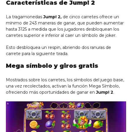
Características de Jump! 2
La tragamonedas
Jump! 2,
de cinco carretes ofrece un
mínimo de 243 maneras de ganar, que pueden aumentar
hasta 3125 a medida que los jugadores desbloquean los
carretes superior e inferior al caer un símbolo de joker.
Esto desbloquea un respin, abriendo dos ranuras de
carrete para la siguiente tirada.
Mega símbolo y giros gratis
Mostrados sobre los carretes, los símbolos del juego base,
una vez recolectados, activan la función Mega Símbolo,
ofreciendo más oportunidades de ganar en
Jump! 2
.