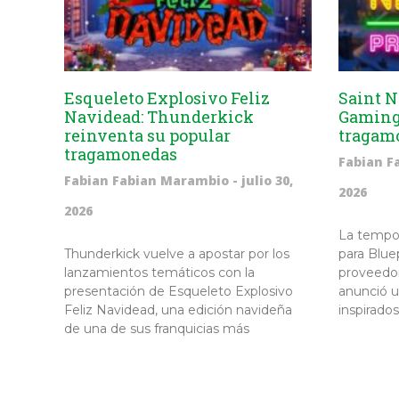
Esqueleto Explosivo Feliz
Saint N
Navidead: Thunderkick
Gaming 
reinventa su popular
tragam
tragamonedas
Fabian 
Fabian Fabian Marambio
julio 30,
2026
2026
La tempo
Thunderkick vuelve a apostar por los
para Blue
lanzamientos temáticos con la
proveedo
presentación de Esqueleto Explosivo
anunció u
Feliz Navidead, una edición navideña
inspirados
de una de sus franquicias más