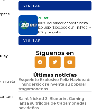
VISITAR
pites
20Bet
100% del primer depósito hasta
120 USD ($100.000 CLP - R$700) +
120 giros gratis
VISITAR
Síguenos en
Play,
Últimas noticias
Esqueleto Explosivo Feliz Navidead:
la ruleta
Thunderkick reinventa su popular
tragamonedas
Quantum
Saint Nicked 3: Blueprint Gaming
lanza su trilogía de tragamonedas
navideñas