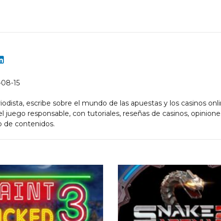
-08-15
odista, escribe sobre el mundo de las apuestas y los casinos onl
l juego responsable, con tutoriales, reseñas de casinos, opinione
po de contenidos.