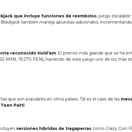
kjack que incluye funciones de reembolso
, juego escalable 
 Blackjack también maneja apuestas adicionales, incrementando 
lmente reconocido Hold’em
. El premio más grande que se ha e
60 MXN, 19.270 PEN), haciendo de este juego uno de los más at
s que son populares en otros países. Tal es el caso de las
mes
 Teen Patti
.
incluyen
versiones híbridas de tragaperras
como Crazy Coin Fl