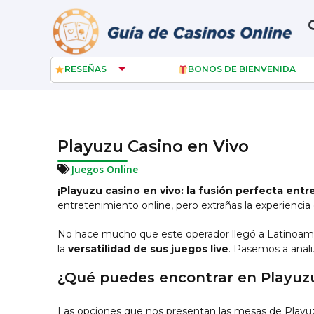
RESEÑAS
BONOS DE BIENVENIDA
Playuzu Casino en Vivo
Juegos Online
¡Playuzu casino en vivo: la fusión perfecta entre 
entretenimiento online, pero extrañas la experiencia q
No hace mucho que este operador llegó a Latinoamér
la
versatilidad de sus juegos live
. Pasemos a anali
¿Qué puedes encontrar en Playuzu
Las opciones que nos presentan las mesas de Playuz