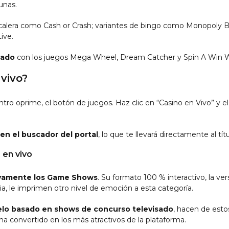
unas.
alera como Cash or Crash; variantes de bingo como Monopoly Bi
Live.
tado
con los juegos Mega Wheel, Dream Catcher y Spin A Win W
vivo?
ntro oprime, el botón de juegos. Haz clic en “Casino en Vivo” y e
 en el buscador del portal
, lo que te llevará directamente al títu
 en vivo
tivamente los Game Shows
. Su formato 100 % interactivo, la ver
ia, le imprimen otro nivel de emoción a esta categoría.
lo basado en shows de concurso televisado
, hacen de esto
ha convertido en los más atractivos de la plataforma.