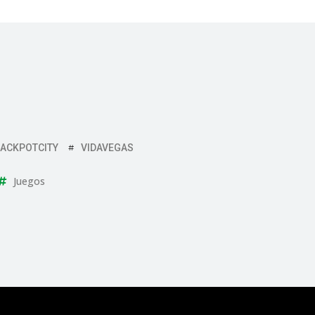
ACKPOTCITY
VIDAVEGAS
Juegos