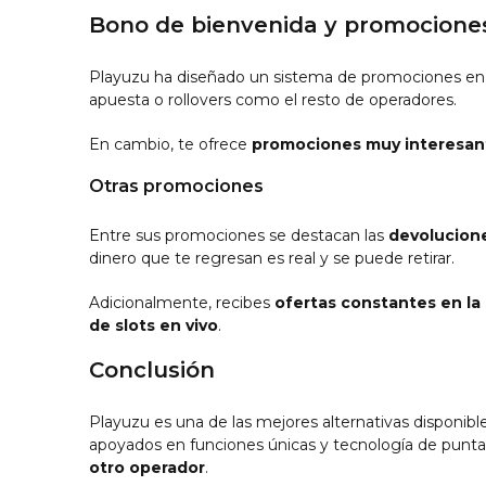
Bono de bienvenida y promociones
Playuzu ha diseñado un sistema de promociones en
apuesta o rollovers como el resto de operadores.
En cambio, te ofrece
promociones muy interesant
Otras promociones
Entre sus promociones se destacan las
devolucion
dinero que te regresan es real y se puede retirar.
Adicionalmente, recibes
ofertas constantes en la
de slots en vivo
.
Conclusión
Playuzu es una de las mejores alternativas disponibles
apoyados en funciones únicas y tecnología de punta
otro operador
.