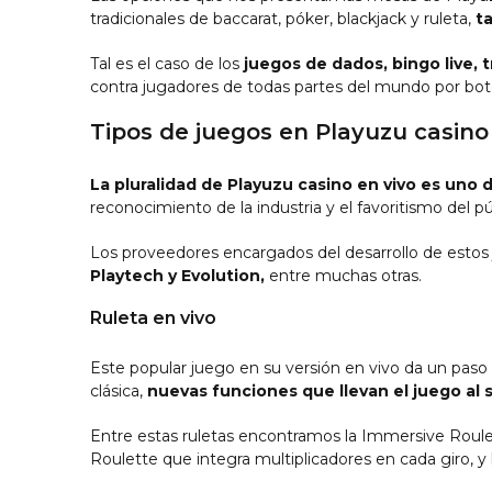
tradicionales de baccarat, póker, blackjack y ruleta,
t
Tal es el caso de los
juegos de dados, bingo live,
contra jugadores de todas partes del mundo por bot
Tipos de juegos en Playuzu casino
La pluralidad de Playuzu casino en vivo es uno
reconocimiento de la industria y el favoritismo del pú
Los proveedores encargados del desarrollo de est
Playtech y Evolution,
entre muchas otras.
Ruleta en vivo
Este popular juego en su versión en vivo da un paso
clásica,
nuevas funciones que llevan el juego al s
Entre estas ruletas encontramos la Immersive Roul
Roulette que integra multiplicadores en cada giro, y 