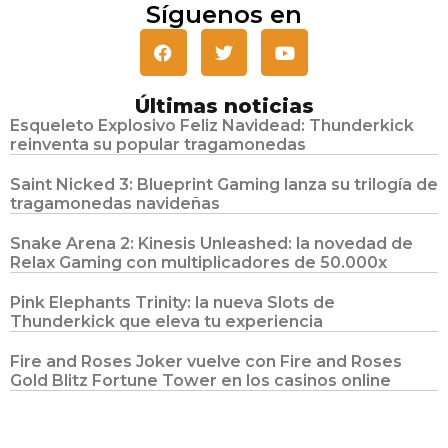
Síguenos en
Últimas noticias
Esqueleto Explosivo Feliz Navidead: Thunderkick
reinventa su popular tragamonedas
Saint Nicked 3: Blueprint Gaming lanza su trilogía de
tragamonedas navideñas
Snake Arena 2: Kinesis Unleashed: la novedad de
Relax Gaming con multiplicadores de 50.000x
Pink Elephants Trinity: la nueva Slots de
Thunderkick que eleva tu experiencia
Fire and Roses Joker vuelve con Fire and Roses
Gold Blitz Fortune Tower en los casinos online