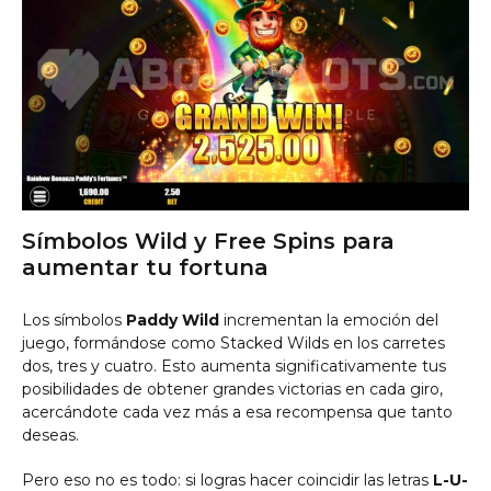
Símbolos Wild y Free Spins para
aumentar tu fortuna
Los símbolos
Paddy Wild
incrementan la emoción del
juego, formándose como Stacked Wilds en los carretes
dos, tres y cuatro. Esto aumenta significativamente tus
posibilidades de obtener grandes victorias en cada giro,
acercándote cada vez más a esa recompensa que tanto
deseas.
Pero eso no es todo: si logras hacer coincidir las letras
L-U-