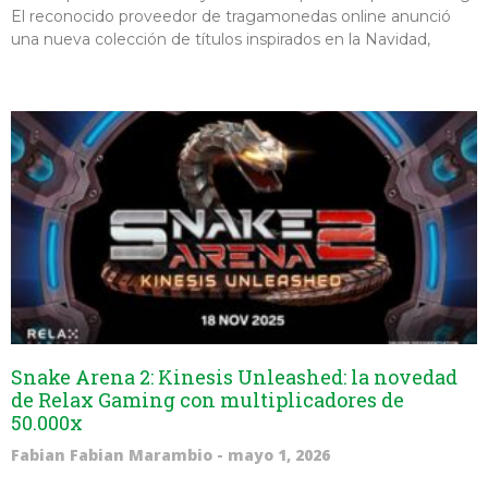
El reconocido proveedor de tragamonedas online anunció
una nueva colección de títulos inspirados en la Navidad,
Snake Arena 2: Kinesis Unleashed: la novedad
de Relax Gaming con multiplicadores de
50.000x
Fabian Fabian Marambio
mayo 1, 2026