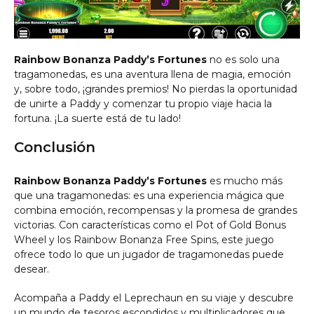
Rainbow Bonanza Paddy’s Fortunes
no es solo una
tragamonedas, es una aventura llena de magia, emoción
y, sobre todo, ¡grandes premios! No pierdas la oportunidad
de unirte a Paddy y comenzar tu propio viaje hacia la
fortuna. ¡La suerte está de tu lado!
Conclusión
Rainbow Bonanza Paddy’s Fortunes
es mucho más
que una tragamonedas: es una experiencia mágica que
combina emoción, recompensas y la promesa de grandes
victorias. Con características como el Pot of Gold Bonus
Wheel y los Rainbow Bonanza Free Spins, este juego
ofrece todo lo que un jugador de tragamonedas puede
desear.
Acompaña a Paddy el Leprechaun en su viaje y descubre
un mundo de tesoros escondidos y multiplicadores que