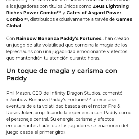
a los jugadores con títulos únicos como
Zeus Lightning
Riches Power Combo™
y
Gates of Asgard Power
Combo™
, distribuidos exclusivamente a través de
Games
Global
.
Con
Rainbow Bonanza Paddy’s Fortunes
, han creado
un juego de alta volatilidad que combina la magia de los
leprechauns con una jugabilidad emocionante y efectos
que mantendrán tu atención durante horas.
Un toque de magia y carisma con
Paddy
Phil Mason, CEO de Infinity Dragon Studios, comentó:
«Rainbow Bonanza Paddy’s Fortunes™ ofrece una
aventura de alta volatilidad basada en el motor Fire &
Roses Joker, amplificando la experiencia con Paddy como
el personaje central. Su energía, carisma y efectos
emocionantes harán que los jugadores se enamoren del
juego desde el primer giro».