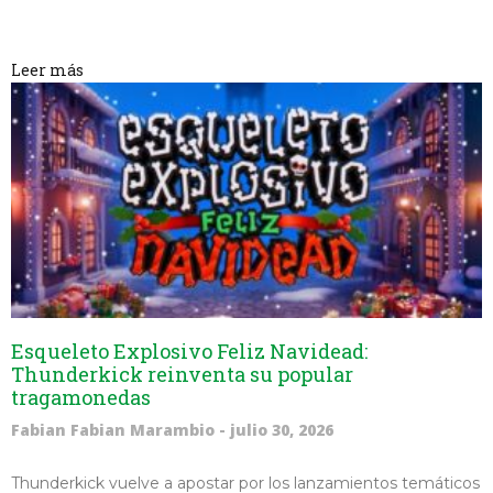
Leer más
Esqueleto Explosivo Feliz Navidead:
Thunderkick reinventa su popular
tragamonedas
Fabian Fabian Marambio
julio 30, 2026
Thunderkick vuelve a apostar por los lanzamientos temáticos