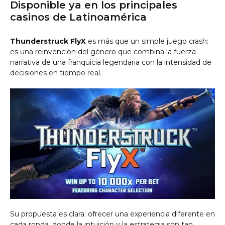
Disponible ya en los principales
casinos de Latinoamérica
Thunderstruck FlyX
es más que un simple juego crash:
es una reinvención del género que combina la fuerza
narrativa de una franquicia legendaria con la intensidad de
decisiones en tiempo real.
Su propuesta es clara: ofrecer una experiencia diferente en
cada ronda, donde la intuición y la estrategia son tan