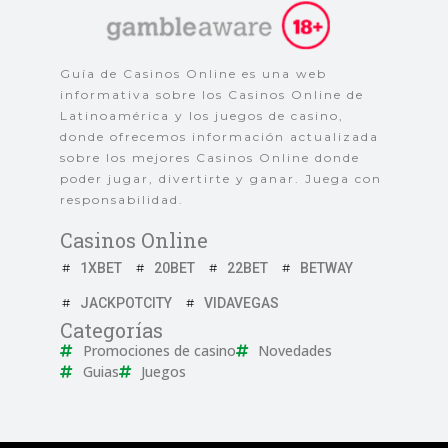
Guía de Casinos Online es una web
informativa sobre los Casinos Online de
Latinoamérica y los juegos de casino,
donde ofrecemos información actualizada
sobre los mejores Casinos Online donde
poder jugar, divertirte y ganar. Juega con
responsabilidad.
Casinos Online
1XBET
20BET
22BET
BETWAY
JACKPOTCITY
VIDAVEGAS
Categorías
Promociones de casino
Novedades
Guias
Juegos