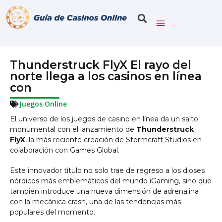
Thunderstruck FlyX El rayo del
norte llega a los casinos en línea
con
Juegos Online
El universo de los juegos de casino en línea da un salto
monumental con el lanzamiento de
Thunderstruck
FlyX
, la más reciente creación de Stormcraft Studios en
colaboración con Games Global.
Este innovador título no solo trae de regreso a los dioses
nórdicos más emblemáticos del mundo iGaming, sino que
también introduce una nueva dimensión de adrenalina
con la mecánica crash, una de las tendencias más
populares del momento.