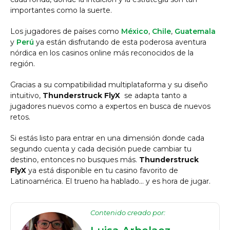
importantes como la suerte.
Los jugadores de países como
México
,
Chile
,
Guatemala
y
Perú
ya están disfrutando de esta poderosa aventura
nórdica en los casinos online más reconocidos de la
región.
Gracias a su compatibilidad multiplataforma y su diseño
intuitivo,
Thunderstruck FlyX
se adapta tanto a
jugadores nuevos como a expertos en busca de nuevos
retos.
Si estás listo para entrar en una dimensión donde cada
segundo cuenta y cada decisión puede cambiar tu
destino, entonces no busques más.
Thunderstruck
FlyX
ya está disponible en tu casino favorito de
Latinoamérica. El trueno ha hablado… y es hora de jugar.
Contenido creado por: