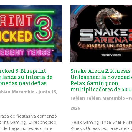
icked 3: Blueprint
Snake Arena 2: Kinesis
lanza su trilogía de
Unleashed: la novedad 
onedas navideñas
Relax Gaming con
multiplicadores de 50.
Fabian Marambio
junio 15,
Fabian Fabian Marambio
m
2026
rada de fiestas ya comenzó
print Gaming. El reconocido
Relax Gaming lanza Snake Are
r de tragamonedas online
Kinesis Unleashed, la secuela