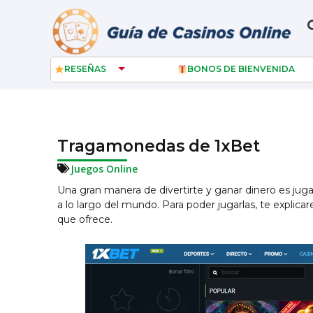
RESEÑAS
BONOS DE BIENVENIDA
Tragamonedas de 1xBet
Juegos Online
Una gran manera de divertirte y ganar dinero es ju
a lo largo del mundo. Para poder jugarlas, te explica
que ofrece.