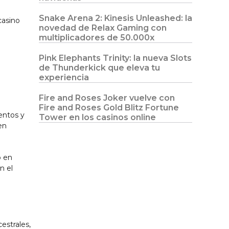
Snake Arena 2: Kinesis Unleashed: la
casino
novedad de Relax Gaming con
multiplicadores de 50.000x
Pink Elephants Trinity: la nueva Slots
de Thunderkick que eleva tu
experiencia
Fire and Roses Joker vuelve con
Fire and Roses Gold Blitz Fortune
entos y
Tower en los casinos online
en
o en
n el
estrales,