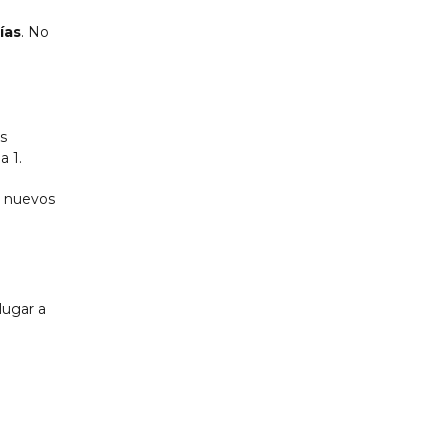
ías
. No
us
a 1.
os nuevos
lugar a