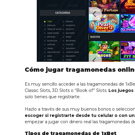
Cómo jugar tragamonedas onlin
Es muy sencillo acceder a las tragamonedas de 1xBet
Classic Slots, 3D Slots o “Book of” Slots.
Los juegos
solo tienes que registrarte.
Hazlo a través de sus muy buenos bonos o seleccion
escoger si registrarte desde tu celular o con u
empezar a jugar con dinero real las tragamonedas d
Tipos de tragamonedas de 1xBet