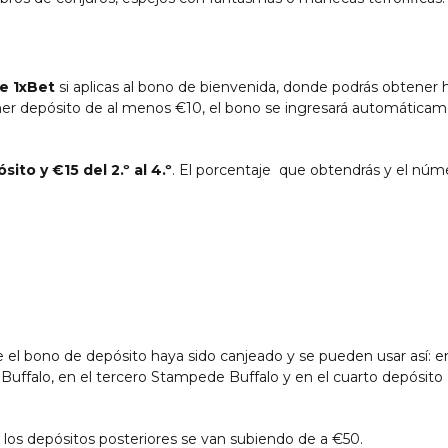
e 1xBet
si aplicas al bono de bienvenida, donde podrás obtener 
imer depósito de al menos €10, el bono se ingresará automática
to y €15 del 2.º al 4.º
. El porcentaje que obtendrás y el núm
el bono de depósito haya sido canjeado y se pueden usar así: en
Buffalo, en el tercero Stampede Buffalo y en el cuarto depósito 
 los depósitos posteriores se van subiendo de a €50.