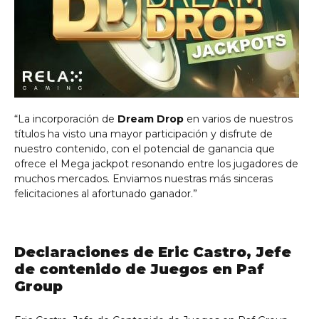
“La incorporación de
Dream Drop
en varios de nuestros
títulos ha visto una mayor participación y disfrute de
nuestro contenido, con el potencial de ganancia que
ofrece el Mega jackpot resonando entre los jugadores de
muchos mercados. Enviamos nuestras más sinceras
felicitaciones al afortunado ganador.”
Declaraciones de Eric Castro, Jefe
de contenido de Juegos en Paf
Group