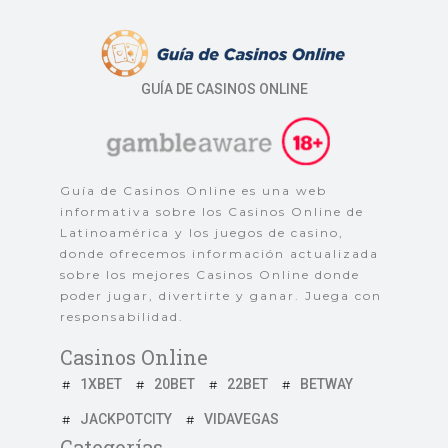
GUÍA DE CASINOS ONLINE
Guía de Casinos Online es una web
informativa sobre los Casinos Online de
Latinoamérica y los juegos de casino,
donde ofrecemos información actualizada
sobre los mejores Casinos Online donde
poder jugar, divertirte y ganar. Juega con
responsabilidad.
Casinos Online
1XBET
20BET
22BET
BETWAY
JACKPOTCITY
VIDAVEGAS
Categorías