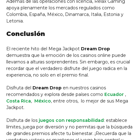
Además de las operaciones con licencia, Relax Gaming
apoya plenamente los mercados regulados como
Colombia, España, México, Dinamarca, Italia, Estonia y
Letonia.
Conclusión
El reciente hito del Mega Jackpot
Dream Drop
demuestra que la emoción de los casinos online puede
llevarnos a alturas sorprendentes. Sin embargo, es crucial
recordar que el verdadero disfrute del juego radica en la
experiencia, no solo en el premio final.
Disfruta del
Dream Drop
en nuestros casinos
recomendados y explora desde países como
Ecuador
,
Costa Rica
,
México
, entre otros, lo mejor de sus Mega
Jackpot.
Disfruta de los
juegos con responsabilidad
: establece
límites, juega por diversión y no permitas que la búsqueda
de grandes premios afecte tu bienestar. ¡Recuerda que la