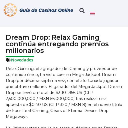
Dream Drop: Relax Gaming
continúa entregando premios
millonarios
Novedades
Relax Gaming, el agregador de iGaming y proveedor de
contenido único, ha visto caer su Mega Jackpot Dream
Drop por décima séptima vez, con el afortunado jugador
que obtuvo millones. El ganador del Mega Jackpot Dream
Drop se llevó un total de $3,101,956 US (CLP
2,500,000,000 / MXN 56,000,000) tras realizar una
apuesta de $0.40 US (CLP 320 / MXN 8) en el nuevo título
de Four Leaf Gaming, Gears of Eternia Dream Drop
Megaways.