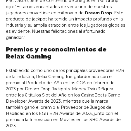
Eric Castro, Jefe de Contenido de Juegos en Paf Group,
dijo: “Estamos encantados de ver a uno de nuestros
jugadores convertirse en millonario de
Dream Drop
. Este
producto de jackpot ha tenido un impacto profundo en la
industria y su amplia atracción entre los jugadores globales
es evidente. Nuestras felicitaciones al afortunado
ganador.”
Premios y reconocimientos de
Relax Gaming
Establecido como uno de los principales proveedores B2B
de la industria, Relax Gaming fue galardonado con el
premio al Producto del Año en los GGA en febrero de
2023 por Dream Drop Jackpots. Money Train 3 figura
entre los 6 títulos Slot del Año en los CasinoBeats Game
Developer Awards de 2023, mientras que la marca
también ganó el premio al Proveedor de Juegos de
Habilidad en los EGR B2B Awards de 2023, junto con el
premio a la Innovación en Móviles en los SBC Awards de
2023.