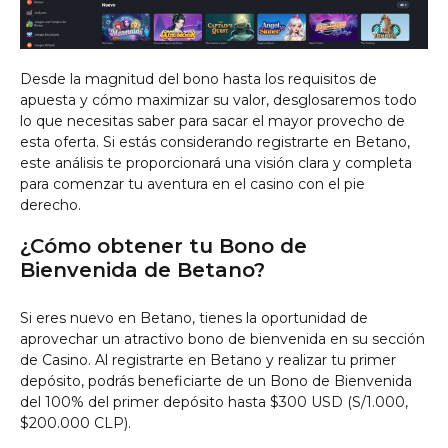
Desde la magnitud del bono hasta los requisitos de
apuesta y cómo maximizar su valor, desglosaremos todo
lo que necesitas saber para sacar el mayor provecho de
esta oferta. Si estás considerando registrarte en Betano,
este análisis te proporcionará una visión clara y completa
para comenzar tu aventura en el casino con el pie
derecho.
¿Cómo obtener tu Bono de
Bienvenida de Betano?
Si eres nuevo en Betano, tienes la oportunidad de
aprovechar un atractivo bono de bienvenida en su sección
de Casino. Al registrarte en Betano y realizar tu primer
depósito, podrás beneficiarte de un Bono de Bienvenida
del 100% del primer depósito hasta $300 USD (S/1.000,
$200.000 CLP).