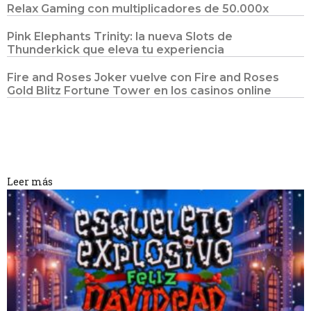
Relax Gaming con multiplicadores de 50.000x
Pink Elephants Trinity: la nueva Slots de
Thunderkick que eleva tu experiencia
Fire and Roses Joker vuelve con Fire and Roses
Gold Blitz Fortune Tower en los casinos online
Leer más