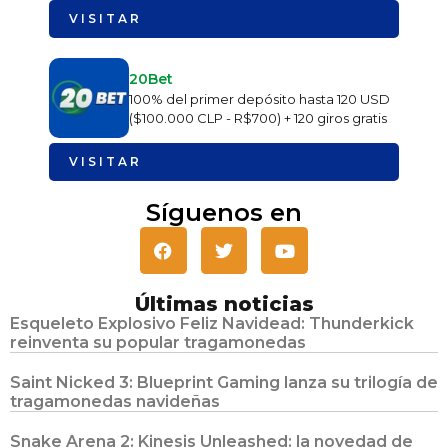
VISITAR
20Bet
100% del primer depósito hasta 120 USD
($100.000 CLP - R$700) + 120 giros gratis
VISITAR
Síguenos en
Últimas noticias
Esqueleto Explosivo Feliz Navidead: Thunderkick
reinventa su popular tragamonedas
Saint Nicked 3: Blueprint Gaming lanza su trilogía de
tragamonedas navideñas
Snake Arena 2: Kinesis Unleashed: la novedad de