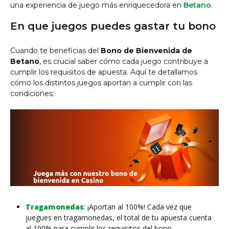
una experiencia de juego más enriquecedora en
Betano
.
En que juegos puedes gastar tu bono
Cuando te beneficias del
Bono de Bienvenida de
Betano
, es crucial saber cómo cada juego contribuye a
cumplir los requisitos de apuesta. Aquí te detallamos
cómo los distintos juegos aportan a cumplir con las
condiciones:
Tragamonedas
: ¡Aportan al 100%! Cada vez que
juegues en tragamonedas, el total de tu apuesta cuenta
al 100% para cumplir los requisitos del bono.