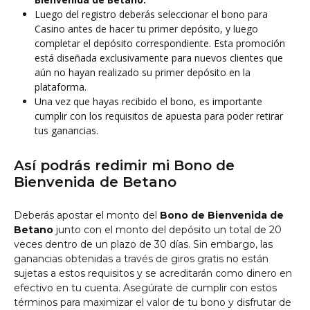
Luego del registro deberás seleccionar el bono para
Casino antes de hacer tu primer depósito, y luego
completar el depósito correspondiente. Esta promoción
está diseñada exclusivamente para nuevos clientes que
aún no hayan realizado su primer depósito en la
plataforma.
Una vez que hayas recibido el bono, es importante
cumplir con los requisitos de apuesta para poder retirar
tus ganancias.
Así podrás redimir mi Bono de
Bienvenida de Betano
Deberás apostar el monto del
Bono de Bienvenida de
Betano
junto con el monto del depósito un total de 20
veces dentro de un plazo de 30 días. Sin embargo, las
ganancias obtenidas a través de giros gratis no están
sujetas a estos requisitos y se acreditarán como dinero en
efectivo en tu cuenta. Asegúrate de cumplir con estos
términos para maximizar el valor de tu bono y disfrutar de