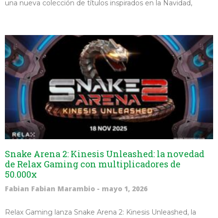
una nueva colección de títulos inspirados en la Navidad,
Snake Arena 2: Kinesis Unleashed: la novedad
de Relax Gaming con multiplicadores de
50.000x
Fabian Fabian Marambio
mayo 1, 2026
Relax Gaming lanza Snake Arena 2: Kinesis Unleashed, la