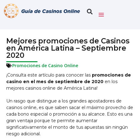
Mejores promociones de Casinos
en América Latina – Septiembre
2020
Promociones de Casino Online
¡Consulta este artículo para conocer las
promociones de
casino en el mes de septiembre de 2020
en los
mejores casinos online de América Latina!
Un rasgo que distingue a los grandes apostadores de
casinos online, es que saben sacar el máximo provecho de
cada bono especial o promoción a su alcance. Esto es una
gran ventaja porque te permite aumentar
significativamente el monto de tus apuestas sin ningún
riesgo adicional.