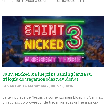
una edición navideña de una de sus franquicias más
Saint Nicked 3: Blueprint Gaming lanza su
trilogía de tragamonedas navideñas
Fabian Fabian Marambio
junio 15, 2026
La temporada de fiestas ya comenzó para Blueprint Gaming.
El reconocido proveedor de tragamonedas online anunció