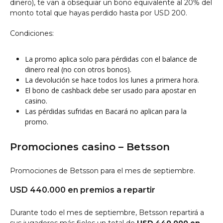
dinero), te van a obsequiar un bono equivalente al 20% del
monto total que hayas perdido hasta por USD 200.
Condiciones:
La promo aplica solo para pérdidas con el balance de
dinero real (no con otros bonos).
La devolución se hace todos los lunes a primera hora.
El bono de cashback debe ser usado para apostar en
casino.
Las pérdidas sufridas en Bacará no aplican para la
promo.
Promociones casino – Betsson
Promociones de Betsson para el mes de septiembre.
USD 440.000 en premios a repartir
Durante todo el mes de septiembre, Betsson repartirá a