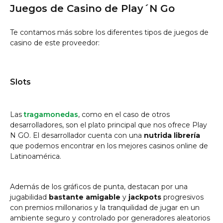
Juegos de Casino de Play´N Go
Te contamos más sobre los diferentes tipos de juegos de
casino de este proveedor:
Slots
Las
tragamonedas
, como en el caso de otros
desarrolladores, son el plato principal que nos ofrece Play
N GO. El desarrollador cuenta con una
nutrida librería
que podemos encontrar en los mejores casinos online de
Latinoamérica.
Además de los gráficos de punta, destacan por una
jugabilidad
bastante amigable
y
jackpots
progresivos
con premios millonarios y la tranquilidad de jugar en un
ambiente seguro y controlado por generadores aleatorios