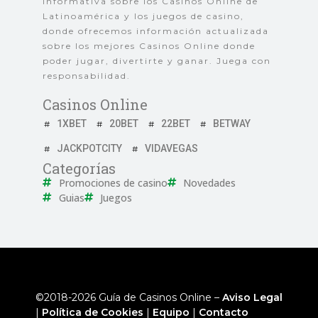
informativa sobre los Casinos Online de
Latinoamérica y los juegos de casino,
donde ofrecemos información actualizada
sobre los mejores Casinos Online donde
poder jugar, divertirte y ganar. Juega con
responsabilidad.
Casinos Online
1XBET
20BET
22BET
BETWAY
JACKPOTCITY
VIDAVEGAS
Categorías
Promociones de casino
Novedades
Guias
Juegos
©2018-2026 Guía de Casinos Online –
Aviso Legal
|
Política de Cookies
|
Equipo
|
Contacto