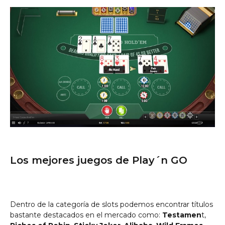
Los mejores juegos de Play´n GO
Dentro de la categoría de slots podemos encontrar títulos
bastante destacados en el mercado como:
Testamen
t,