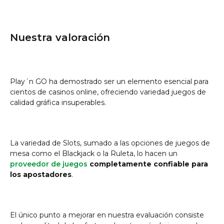
Nuestra valoración
Play´n GO ha demostrado ser un elemento esencial para
cientos de casinos online, ofreciendo variedad juegos de
calidad gráfica insuperables.
La variedad de Slots, sumado a las opciones de juegos de
mesa como el Blackjack o la Ruleta, lo hacen un
proveedor de juegos
completamente confiable para
los apostadores
.
El único punto a mejorar en nuestra evaluación consiste