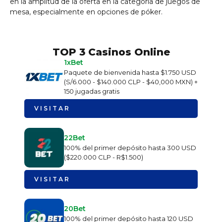
en la amplitud de la oferta en la categoría de juegos de
mesa, especialmente en opciones de póker.
TOP 3 Casinos Online
1xBet
Paquete de bienvenida hasta $1.750 USD
(S/6.000 - $140.000 CLP - $40,000 MXN) +
150 jugadas gratis
VISITAR
22Bet
100% del primer depósito hasta 300 USD
($220.000 CLP - R$1.500)
VISITAR
20Bet
100% del primer depósito hasta 120 USD