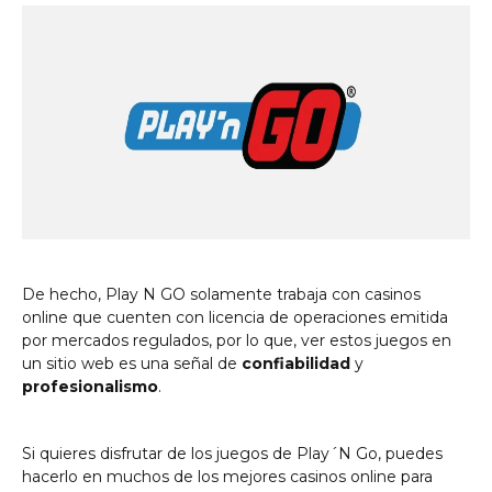
De hecho, Play N GO solamente trabaja con casinos
online que cuenten con licencia de operaciones emitida
por mercados regulados, por lo que, ver estos juegos en
un sitio web es una señal de
confiabilidad
y
profesionalismo
.
Si quieres disfrutar de los juegos de Play´N Go, puedes
hacerlo en muchos de los mejores casinos online para