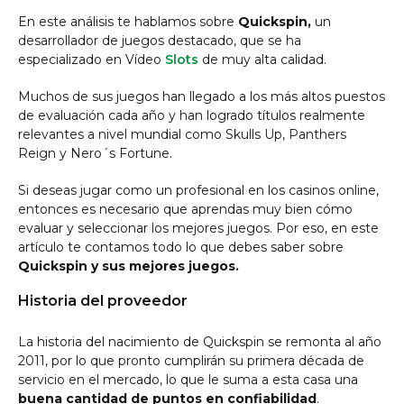
En este análisis te hablamos sobre
Quickspin,
un
desarrollador de juegos destacado, que se ha
especializado en Vídeo
Slots
de muy alta calidad.
Muchos de sus juegos han llegado a los más altos puestos
de evaluación cada año y han logrado títulos realmente
relevantes a nivel mundial como Skulls Up, Panthers
Reign y Nero´s Fortune.
Si deseas jugar como un profesional en los casinos online,
entonces es necesario que aprendas muy bien cómo
evaluar y seleccionar los mejores juegos. Por eso, en este
artículo te contamos todo lo que debes saber sobre
Quickspin y sus mejores juegos.
Historia del proveedor
La historia del nacimiento de Quickspin se remonta al año
2011, por lo que pronto cumplirán su primera década de
servicio en el mercado, lo que le suma a esta casa una
buena cantidad de puntos en confiabilidad
.