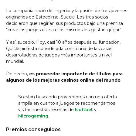
La compañía nació del ingenio y la pasión de tres jóvenes
originarios de Estocolmo, Suecia. Los tres socios
decidieron que regirían sus productos bajo una premisa
“crear los juegos que a ellos mismos les gustaría jugar”.
Y así, sucedió. Hoy, casi 10 años después su fundación,
Quickspin está considerada como una de las casas
desarrolladoras de juegos más importantes a nivel
mundial.
De hecho,
es proveedor importante de títulos para
algunos de los mejores casinos online del mundo
.
Si están buscando proveedores con una oferta
amplía en cuanto a juegos te recomendamos
visitar nuestras reseñas de
Isoftbet
y
Microgaming
.
Premios conseguidos