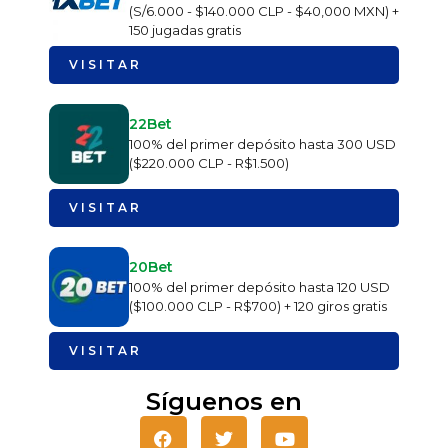
(S/6.000 - $140.000 CLP - $40,000 MXN) +
150 jugadas gratis
VISITAR
22Bet
100% del primer depósito hasta 300 USD
($220.000 CLP - R$1.500)
VISITAR
20Bet
100% del primer depósito hasta 120 USD
($100.000 CLP - R$700) + 120 giros gratis
VISITAR
Síguenos en