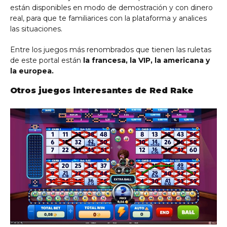
están disponibles en modo de demostración y con dinero
real, para que te familiarices con la plataforma y analices
las situaciones.
Entre los juegos más renombrados que tienen las ruletas
de este portal están
la francesa, la VIP, la americana y
la europea.
Otros juegos interesantes de Red Rake