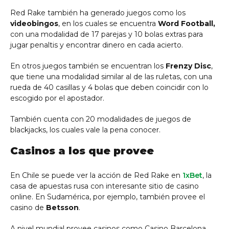
Red Rake también ha generado juegos como los
videobingos
, en los cuales se encuentra
Word Football,
con una modalidad de 17 parejas y 10 bolas extras para
jugar penaltis y encontrar dinero en cada acierto.
En otros juegos también se encuentran los
Frenzy Disc
,
que tiene una modalidad similar al de las ruletas, con una
rueda de 40 casillas y 4 bolas que deben coincidir con lo
escogido por el apostador.
También cuenta con 20 modalidades de juegos de
blackjacks, los cuales vale la pena conocer.
Casinos a los que provee
En Chile se puede ver la acción de Red Rake en
1xBet
, la
casa de apuestas rusa con interesante sitio de casino
online. En Sudamérica, por ejemplo, también provee el
casino de
Betsson
.
A nivel mundial provee casinos como Casino Barcelona,