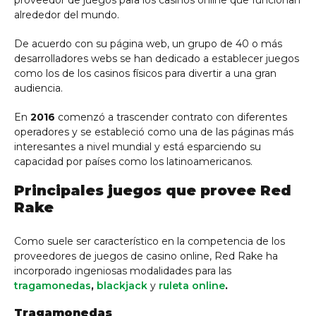
proveedor de juegos para los casinos online que funcionan
alrededor del mundo.
De acuerdo con su página web, un grupo de 40 o más
desarrolladores webs se han dedicado a establecer juegos
como los de los casinos físicos para divertir a una gran
audiencia.
En
2016
comenzó a trascender contrato con diferentes
operadores y se estableció como una de las páginas más
interesantes a nivel mundial y está esparciendo su
capacidad por países como los latinoamericanos.
Principales juegos que provee Red
Rake
Como suele ser característico en la competencia de los
proveedores de juegos de casino online, Red Rake ha
incorporado ingeniosas modalidades para las
tragamonedas
,
blackjack
y
ruleta online
.
Tragamonedas