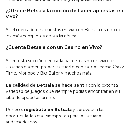
¿Ofrece Betsala la opción de hacer apuestas en
vivo?
Sí, el mercado de apuestas en vivo en Betsala es uno de
los más completos en sudamérica.
¿Cuenta Betsala con un Casino en Vivo?
Sí, en esta sección dedicada para el casino en vivo, los
usuarios pueden probar su suerte con juegos como Crazy
Time, Monopoly Big Baller y muchos más.
La calidad de Betsala se hace sentir
con la extensa
variedad de juegos que siempre podrás encontrar en su
sitio de apuestas online.
Por eso,
regístrate en Betsala
y aprovecha las
oportunidades que siempre da para los usuarios
sudamericanos.