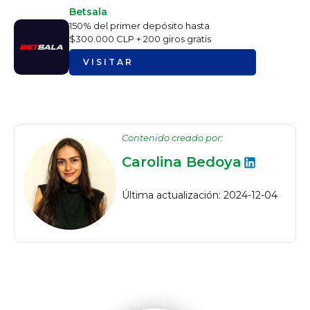
Betsala
150% del primer depósito hasta
$300.000 CLP + 200 giros gratis
VISITAR
Contenido creado por:
Carolina Bedoya
Última actualización: 2024-12-04