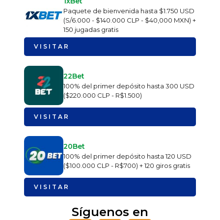
1xBet
Paquete de bienvenida hasta $1.750 USD
(S/6.000 - $140.000 CLP - $40,000 MXN) +
150 jugadas gratis
VISITAR
22Bet
100% del primer depósito hasta 300 USD
($220.000 CLP - R$1.500)
VISITAR
20Bet
100% del primer depósito hasta 120 USD
($100.000 CLP - R$700) + 120 giros gratis
VISITAR
Síguenos en