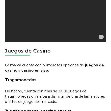
Juegos de Casino
La marca cuenta con numerosas opciones de
juegos de
casino
y
casino en vivo
.
Tragamonedas
De hecho, cuenta con más de 3.000 juegos de
tragamonedas online para disfrutar de una de las mayores
ofertas de juego del mercado.