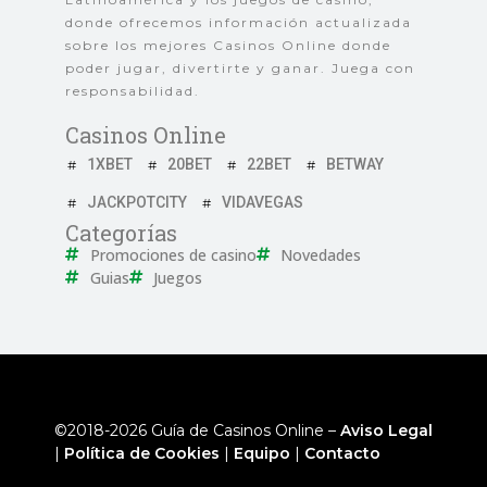
donde ofrecemos información actualizada
sobre los mejores Casinos Online donde
poder jugar, divertirte y ganar. Juega con
responsabilidad.
Casinos Online
1XBET
20BET
22BET
BETWAY
JACKPOTCITY
VIDAVEGAS
Categorías
Promociones de casino
Novedades
Guias
Juegos
©2018-2026 Guía de Casinos Online –
Aviso Legal
|
Política de Cookies
|
Equipo
|
Contacto