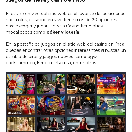
Juegos de mesa y casino en vivo
El casino en vivo del sitio web es el favorito de los usuarios
habituales, el casino en vivo tiene más de 20 opciones
para escoger y jugar. Betsala Casino tiene otras
modalidades como
póker y
lotería
.
En la pestaña de juegos en el sitio web del casino en línea
puedes encontrar otras opciones interesantes si buscas un
cambio de aires y juegos nuevos como ogwil,
backgammon, keno, ruleta rusa, entre otros.