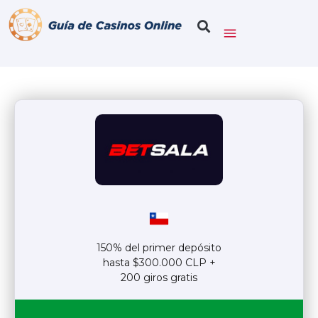
150% del primer depósito
hasta $300.000 CLP +
200 giros gratis