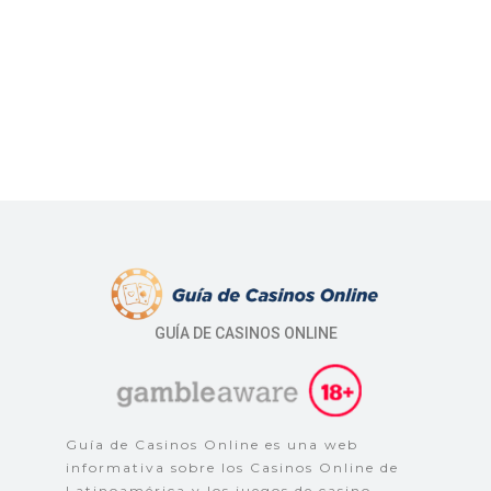
GUÍA DE CASINOS ONLINE
Guía de Casinos Online es una web
informativa sobre los Casinos Online de
Latinoamérica y los juegos de casino,