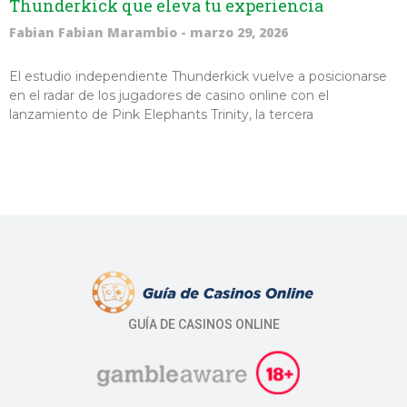
Thunderkick que eleva tu experiencia
Fabian Fabian Marambio
marzo 29, 2026
El estudio independiente Thunderkick vuelve a posicionarse
en el radar de los jugadores de casino online con el
lanzamiento de Pink Elephants Trinity, la tercera
GUÍA DE CASINOS ONLINE