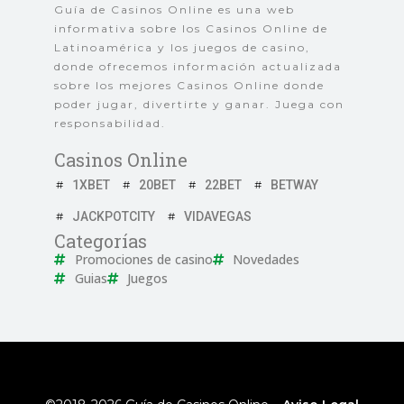
Guía de Casinos Online es una web
informativa sobre los Casinos Online de
Latinoamérica y los juegos de casino,
donde ofrecemos información actualizada
sobre los mejores Casinos Online donde
poder jugar, divertirte y ganar. Juega con
responsabilidad.
Casinos Online
1XBET
20BET
22BET
BETWAY
JACKPOTCITY
VIDAVEGAS
Categorías
Promociones de casino
Novedades
Guias
Juegos