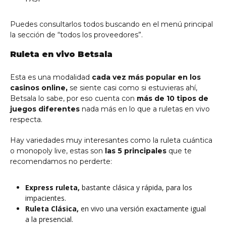
Puedes consultarlos todos buscando en el menú principal
la sección de “todos los proveedores”.
Ruleta en vivo Betsala
Esta es una modalidad
cada vez más popular en los
casinos online,
se siente casi como si estuvieras ahí,
Betsala lo sabe, por eso cuenta con
más de 10 tipos de
juegos diferentes
nada más en lo que a ruletas en vivo
respecta.
Hay variedades muy interesantes como la ruleta cuántica
o monopoly live, estas son
las 5 principales
que te
recomendamos no perderte:
Express ruleta,
bastante clásica y rápida, para los
impacientes.
Ruleta Clásica,
en vivo una versión exactamente igual
a la presencial.