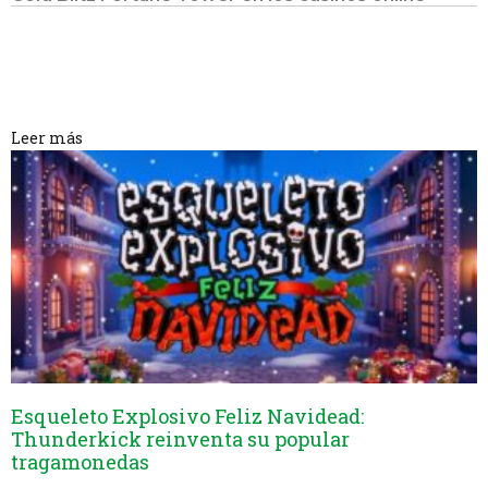
Leer más
Esqueleto Explosivo Feliz Navidead:
Thunderkick reinventa su popular
tragamonedas