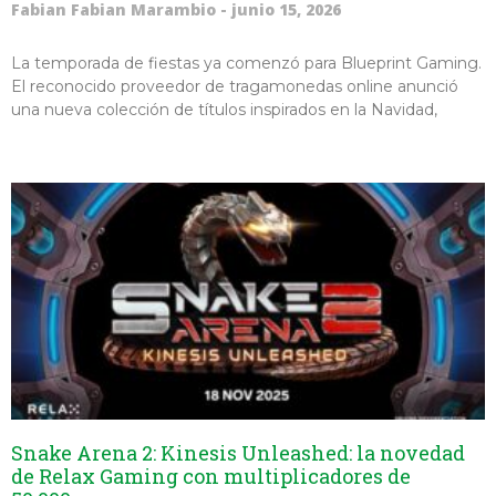
Fabian Fabian Marambio
junio 15, 2026
La temporada de fiestas ya comenzó para Blueprint Gaming.
El reconocido proveedor de tragamonedas online anunció
una nueva colección de títulos inspirados en la Navidad,
Snake Arena 2: Kinesis Unleashed: la novedad
de Relax Gaming con multiplicadores de